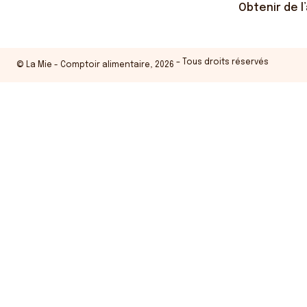
Obtenir de l
– Tous droits réservés
©
La Mie - Comptoir alimentaire
, 2026