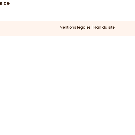
’aide
Mentions légales
|
Plan du site