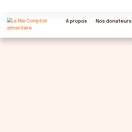
À propos
Nos donateurs