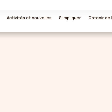
Activités et nouvelles
S’impliquer
Obtenir de l