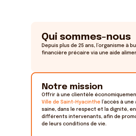
Qui sommes-nous
Depuis plus de 25 ans, l’organisme à b
financière précaire via une aide alime
Notre mission
Offrir à une clientèle économiquemen
Ville de Saint-Hyacinthe
l’accès à une 
saine, dans le respect et la dignité, e
différents intervenants, afin de promo
de leurs conditions de vie.