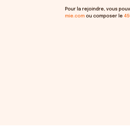
Pour la rejoindre, vous pouv
mie.com
ou composer le
45