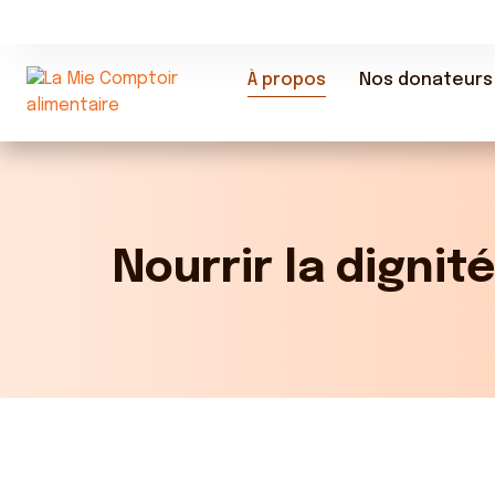
À propos
Nos donateurs
Nourrir la dignité