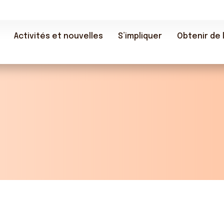
Activités et nouvelles
S’impliquer
Obtenir de l