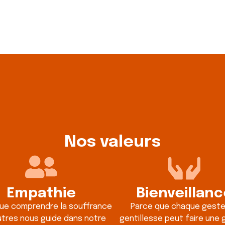
Nos valeurs
Empathie
Bienveillanc
ue comprendre la souffrance
Parce que chaque geste
utres nous guide dans notre
gentillesse peut faire une