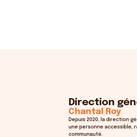
Direction gén
Chantal Roy
Depuis 2020, la direction 
une personne accessible, 
communauté.