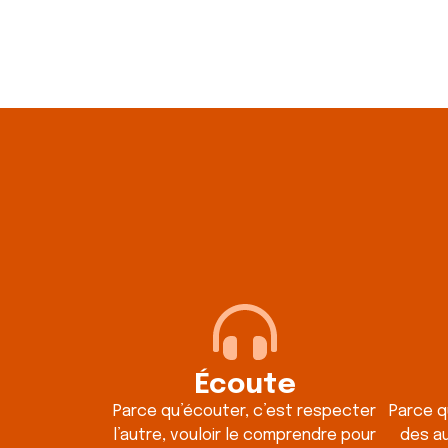
Écoute
Parce qu’écouter, c’est respecter
Parce q
l’autre, vouloir le comprendre pour
des a